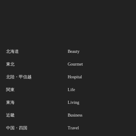
北海道
Beauty
東北
Gourmet
北陸・甲信越
Hospital
関東
Life
東海
Living
近畿
Business
中国・四国
Travel