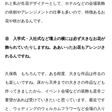
れと私が生花デザイナーとして、ホテルなどの会場装飾
の依頼やアレンジメントの仕事も多いので、特徴あるお
花や枝があるんです。
谷 入学式・入社式など壇上の横には必ず大きなお花が
飾られていたりしますね。ああいったお花もアレンジさ
れるんですね。
久保島 もちろんです。ある程度、大きな作品は作るの
も楽しいですね。床から天井までの大きさの作品なども
作ってきましたから、イベント会場などの装飾も是非ご
要望があれば受けていきたいと思っています。最近です
と、ウェディングのウェルカムフラワーなど会場の入り