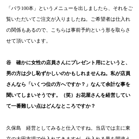
「バラ100本」というメニューを出しましたら、それをご
覧いただいてご注文が入りましたね。ご希望者は仕入れ
の関係もあるので、こちらは事前予約という形を取らさ
せて頂いています。
谷 確かに女性の店員さんにプレゼント用にというと、
男の方は少し恥ずかしいのかもしれませんね。私が店員
さんなら「いくつ位の方へですか？」なんて余計な事を
聞いてしまいそうです。（笑）お花屋さんを経営してい
て一番難しい点はどんなところですか？
久保島 経営としてみると仕入ですね。当店では主に東
京の大田市場で仕入れてきますが、仕入れる量を間違え