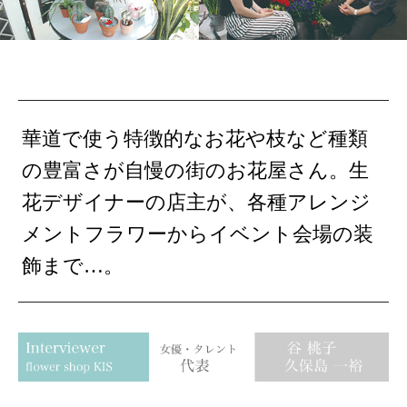
華道で使う特徴的なお花や枝など種類
の豊富さが自慢の街のお花屋さん。生
花デザイナーの店主が、各種アレンジ
メントフラワーからイベント会場の装
飾まで…。