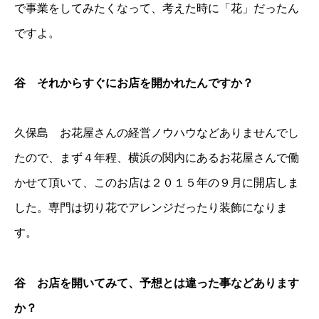
で事業をしてみたくなって、考えた時に「花」だったん
ですよ。
谷 それからすぐにお店を開かれたんですか？
久保島 お花屋さんの経営ノウハウなどありませんでし
たので、まず４年程、横浜の関内にあるお花屋さんで働
かせて頂いて、このお店は２０１５年の９月に開店しま
した。専門は切り花でアレンジだったり装飾になりま
す。
谷 お店を開いてみて、予想とは違った事などあります
か？