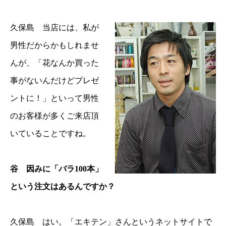
久保島 当店には、私が
男性だからかもしれませ
んが、「花なんか買った
事がないんだけどプレゼ
ントに！」といって男性
のお客様が多くご来店頂
いていることですね。
谷 因みに「バラ100本」
という注文はあるんですか？
久保島 はい。「エキテン」さんというネットサイトで