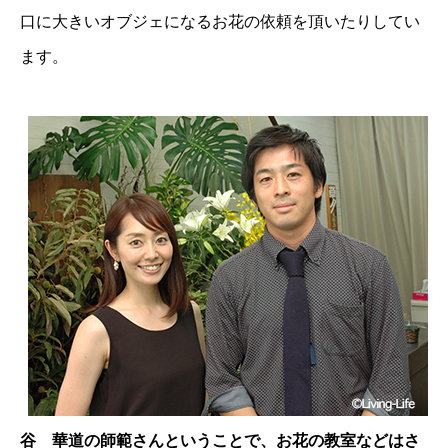
口に大きいオブジェになるお花の依頼を頂いたりしてい
ます。
谷 華道の師範さんということで、お花の教室などはさ