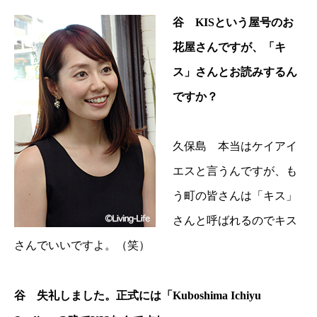
谷 KISという屋号のお
花屋さんですが、「キ
ス」さんとお読みするん
ですか？
久保島 本当はケイアイ
エスと言うんですが、も
う町の皆さんは「キス」
さんと呼ばれるのでキス
さんでいいですよ。（笑）
谷 失礼しました。正式には「Kuboshima Ichiyu