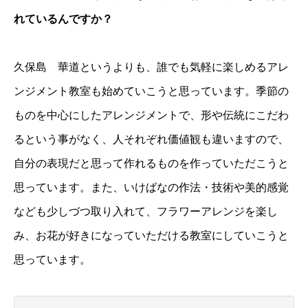
れているんですか？
久保島 華道というよりも、誰でも気軽に楽しめるアレ
ンジメント教室も始めていこうと思っています。季節の
ものを中心にしたアレンジメントで、形や伝統にこだわ
るという事がなく、人それぞれ価値観も違いますので、
自分の表現だと思って作れるものを作っていただこうと
思っています。また、いけばなの作法・技術や美的感覚
なども少しづつ取り入れて、フラワーアレンジを楽し
み、お花が好きになっていただける教室にしていこうと
思っています。