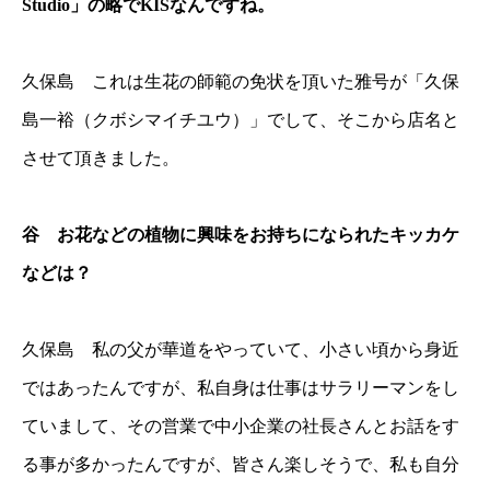
Studio」の略でKISなんですね。
久保島 これは生花の師範の免状を頂いた雅号が「久保
島一裕（クボシマイチユウ）」でして、そこから店名と
させて頂きました。
谷 お花などの植物に興味をお持ちになられたキッカケ
などは？
久保島 私の父が華道をやっていて、小さい頃から身近
ではあったんですが、私自身は仕事はサラリーマンをし
ていまして、その営業で中小企業の社長さんとお話をす
る事が多かったんですが、皆さん楽しそうで、私も自分