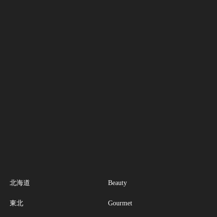
北海道
Beauty
東北
Gourmet