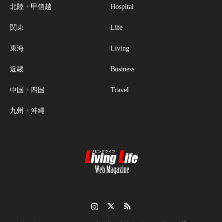
北陸・甲信越
Hospital
関東
Life
東海
Living
近畿
Business
中国・四国
Travel
九州・沖縄
Instagram
Twitter
RSS