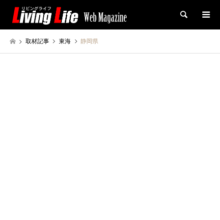
検索
取材記事
東海
静岡県