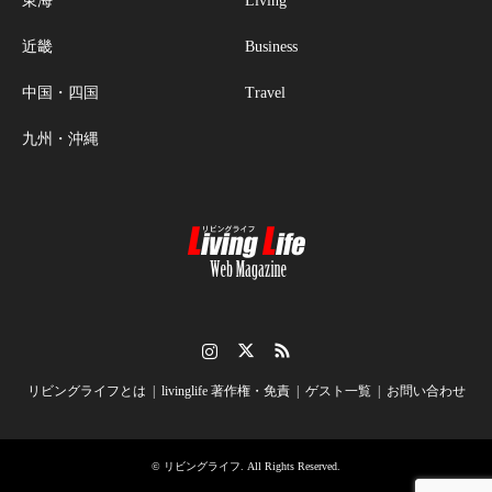
東海
Living
近畿
Business
中国・四国
Travel
九州・沖縄
Instagram
Twitter
RSS
リビングライフとは
livinglife 著作権・免責
ゲスト一覧
お問い合わせ
©
リビングライフ
. All Rights Reserved.