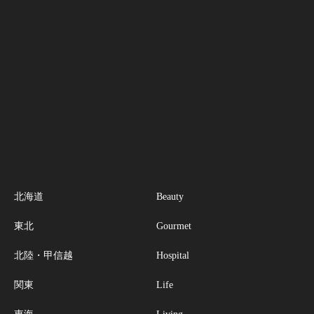
北海道
Beauty
東北
Gourmet
北陸・甲信越
Hospital
関東
Life