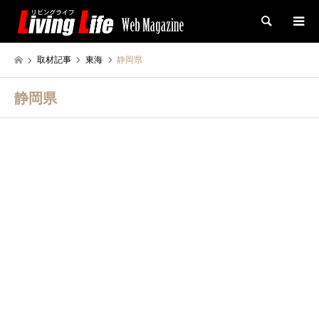
検索
取材記事
東海
静岡県
静岡県