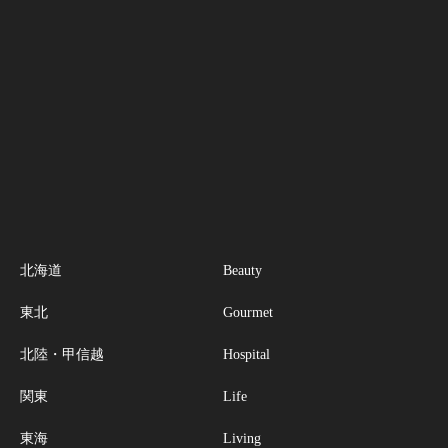
北海道
Beauty
東北
Gourmet
北陸・甲信越
Hospital
関東
Life
東海
Living