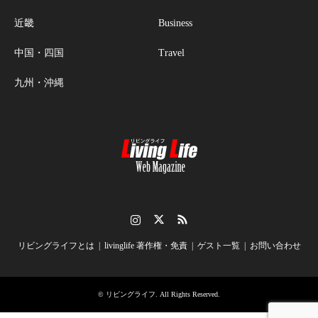
近畿
Business
中国・四国
Travel
九州・沖縄
Instagram
Twitter
RSS
リビングライフとは
livinglife 著作権・免責
ゲスト一覧
お問い合わせ
©
リビングライフ
. All Rights Reserved.