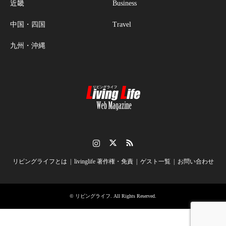
近畿
Business
中国・四国
Travel
九州・沖縄
Instagram
Twitter
RSS
リビングライフとは
livinglife 著作権・免責
ゲスト一覧
お問い合わせ
©
リビングライフ
. All Rights Reserved.