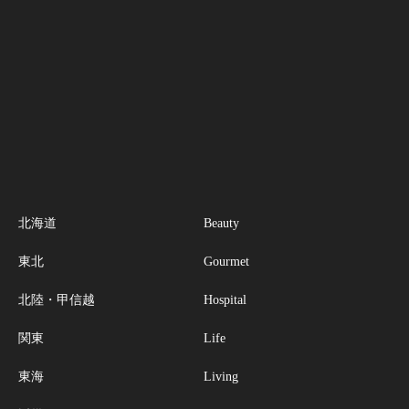
北海道
Beauty
東北
Gourmet
北陸・甲信越
Hospital
関東
Life
東海
Living