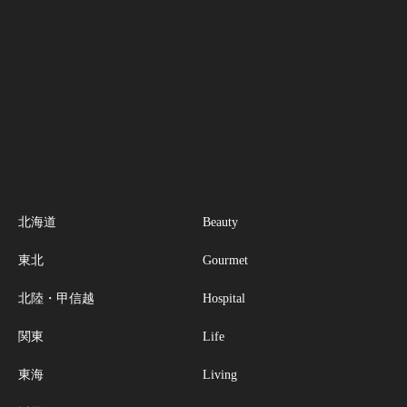
北海道
Beauty
東北
Gourmet
北陸・甲信越
Hospital
関東
Life
東海
Living