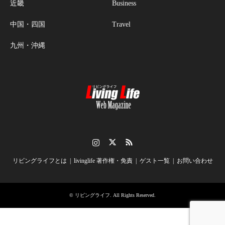
近畿
Business
中国・四国
Travel
九州・沖縄
Instagram
Twitter
RSS
リビングライフとは
livinglife 著作権・免責
ゲスト一覧
お問い合わせ
©
リビングライフ
. All Rights Reserved.