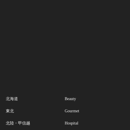
北海道
Beauty
東北
Gourmet
北陸・甲信越
Hospital