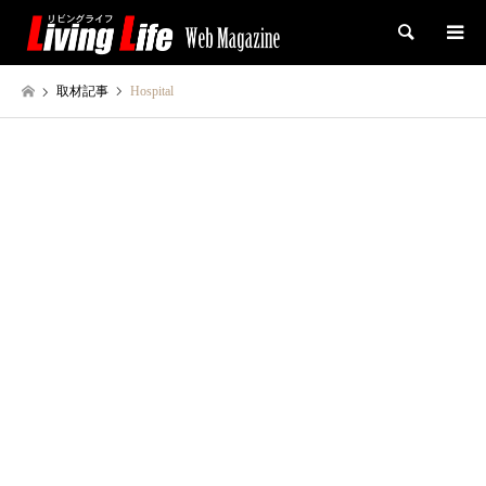
検索
取材記事
Hospital