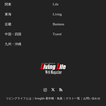
関東
Life
東海
Living
近畿
Business
中国・四国
Travel
九州・沖縄
Instagram
Twitter
RSS
リビングライフとは
livinglife 著作権・免責
ゲスト一覧
お問い合わせ