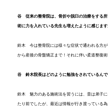
谷 従来の整骨院は、骨折や脱臼の治療をする所
術に力を入れている先生も増えたように感じます
鈴木 今は整骨院には様々な症状で通われる方が
から産後の骨盤矯正まで！それに伴い柔道整復術
谷 鈴木院長はどのように勉強をされているんで
鈴木 魅力のある施術法を習うには、昔は弟子に
たり前でしたが、最近は情報が行き渡っている為