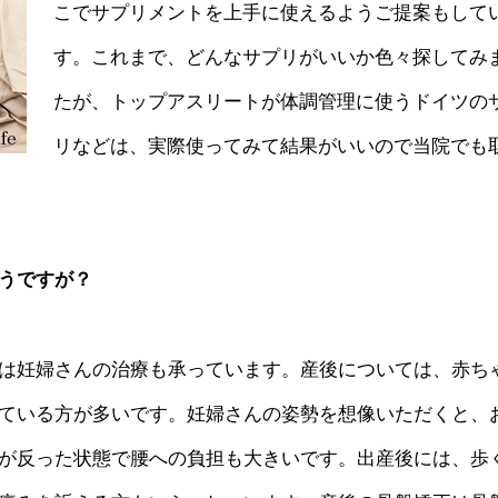
こでサプリメントを上手に使えるようご提案もして
す。これまで、どんなサプリがいいか色々探してみ
たが、トップアスリートが体調管理に使うドイツの
リなどは、実際使ってみて結果がいいので当院でも
うですが？
は妊婦さんの治療も承っています。産後については、赤ち
ている方が多いです。妊婦さんの姿勢を想像いただくと、
が反った状態で腰への負担も大きいです。出産後には、歩