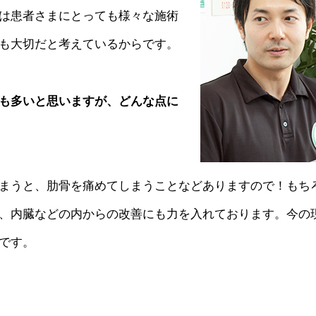
は患者さまにとっても様々な施術
も大切だと考えているからです。
も多いと思いますが、どんな点に
まうと、肋骨を痛めてしまうことなどありますので！もち
、内臓などの内からの改善にも力を入れております。今の
です。