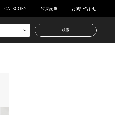
CATEGORY
特集記事
お問い合わせ