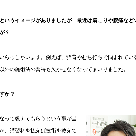
というイメージがありましたが、最近は肩こりや腰痛など
が？
いらっしゃいます。例えば、猫背やむち打ちで悩まれてい
以外の施術法の習得も欠かせなくなってまいりました。
すか？
なって教えてもらうという事が当
か、講習料を払えば技術を教えて