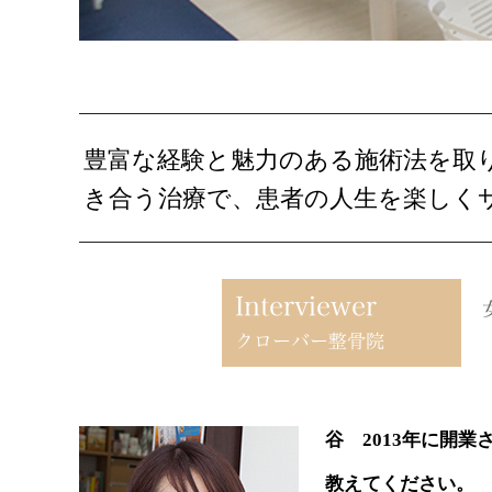
豊富な経験と魅力のある施術法を取
き合う治療で、患者の人生を楽しく
谷 2013年に開
教えてください。