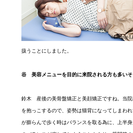
扱うことにしました。
谷 美容メニューを目的に来院される方も多いそ
鈴木 産後の美骨盤矯正と美顔矯正ですね。当院
を抱っこするので、姿勢は猫背になってしまわれ
が膨らんで歩く時はバランスを取る為に、上半身