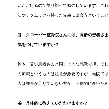
いただけるので割り切って勉強しています。これ
法やテクニックを持った先生に出会うということ
谷 クローバー整骨院さんには、高齢の患者さま
気をつけていますか？
鈴木 若い患者さまと同じような感覚で押してし
力加減というものは注意が必要ですが、当院では
人は栄養が足りていない方が、圧倒的に多いため
谷 具体的に教えていただけますか？