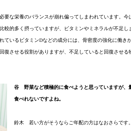
必要な栄養のバランスが崩れ偏ってしまわれています。今
比較的多く摂っていますが、ビタミンやミネラルが不足し
れているビタミンDなどの成分には、骨密度の強化に働き
回復させる役割がありますが、不足していると回復させる
谷 野菜など積極的に食べようと思っていますが、
食べれないですよね。
鈴木 若い方がそうならご年配の方はなおさらです