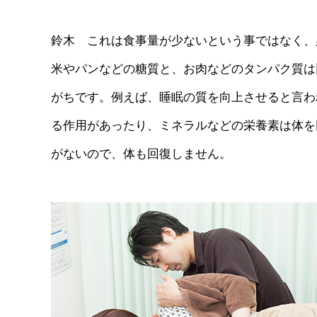
鈴木 これは食事量が少ないという事ではなく、
米やパンなどの糖質と、お肉などのタンパク質は
がちです。例えば、睡眠の質を向上させると言わ
る作用があったり、ミネラルなどの栄養素は体を
がないので、体も回復しません。