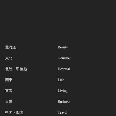
北海道
Beauty
東北
Gourmet
北陸・甲信越
Hospital
関東
Life
東海
Living
近畿
Business
中国・四国
Travel