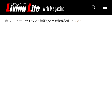
検索
ニュースやイベント情報など各種特集記事
ハウ