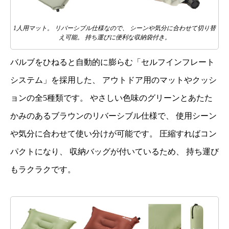
1人用マット。 リバーシブル仕様なので、 シーンや気分に合わせて切り替
え可能。 持ち運びに便利な収納袋付き。
バルブをひねると自動的に膨らむ「セルフインフレート
システム」を採用した、 アウトドア用のマットやクッシ
ョンの全5種類です。 やさしい色味のグリーンとあたた
かみのあるブラウンのリバーシブル仕様で、 使用シーン
や気分に合わせて使い分けが可能です。 圧縮すればコン
パクトになり、 収納バッグが付いているため、 持ち運び
もラクラクです。