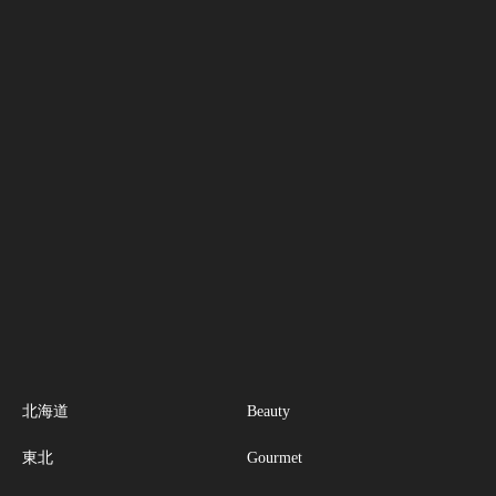
北海道
Beauty
東北
Gourmet