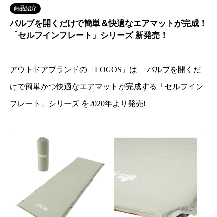
商品紹介
バルブを開くだけで簡単＆快適なエアマットが完成！
「セルフインフレート」シリーズ 新発売！
アウトドアブランドの「LOGOS」は、 バルブを開くだ
けで簡単かつ快適なエアマットが完成する「セルフイン
フレート」シリーズ を2020年より発売!