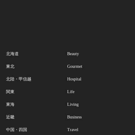
北海道
Beauty
東北
Gourmet
北陸・甲信越
Hospital
関東
Life
東海
Living
近畿
Business
中国・四国
Travel