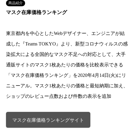
商品紹介
マスク在庫価格ランキング
東京都内を中心としたWebデザイナー、エンジニアが結
成した『Teams TOKYO』より、新型コロナウィルスの感
染拡大による全国的なマスク不足への対応として、大手
通販サイトのマスク1枚あたりの価格を比較表示できる
「マスク在庫価格ランキング」を2020年4月14日(火)にリ
ニューアル。マスク1枚あたりの価格と最短納期に加え、
ショップのレビュー点数および件数の表示を追加
マスク在庫価格ランキングサイト