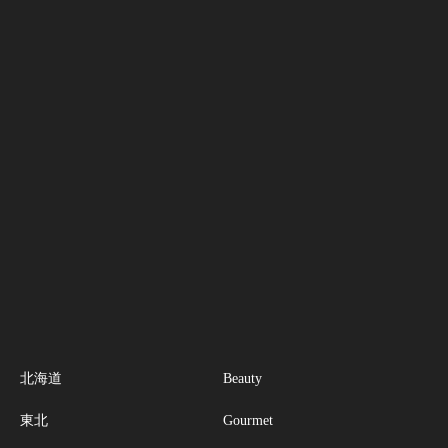
北海道
Beauty
東北
Gourmet