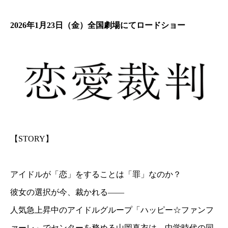
2026年1月23日（金）全国劇場にてロードショー
【STORY】
アイドルが「恋」をすることは「罪」なのか？
彼女の選択が今、裁かれる――
人気急上昇中のアイドルグループ「ハッピー☆ファンフ
ァーレ」でセンターを務める山岡真衣は、中学時代の同