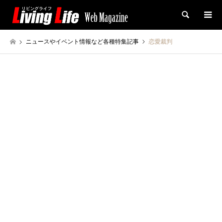
検索
ニュースやイベント情報など各種特集記事
恋愛裁判