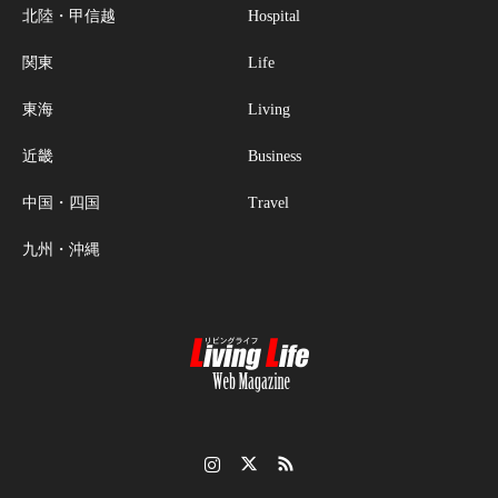
北陸・甲信越
Hospital
関東
Life
東海
Living
近畿
Business
中国・四国
Travel
九州・沖縄
Instagram
Twitter
RSS