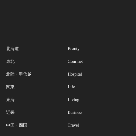
北海道
Beauty
東北
Gourmet
北陸・甲信越
Hospital
関東
Life
東海
Living
近畿
Business
中国・四国
Travel