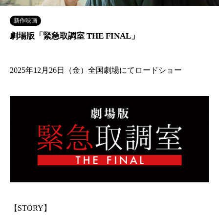
新作映画
劇場版「緊急取調室 THE FINAL」
2025年12月26日（金）全国劇場にてロードショー
【STORY】