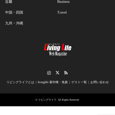
近畿
Business
中国・四国
Travel
九州・沖縄
Instagram
Twitter
RSS
リビングライフとは
livinglife 著作権・免責
ゲスト一覧
お問い合わせ
©
リビングライフ
. All Rights Reserved.