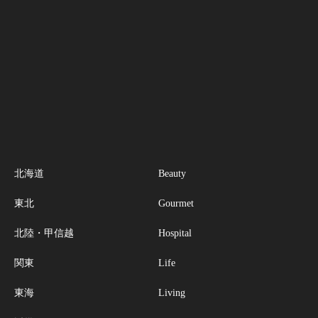
北海道
Beauty
東北
Gourmet
北陸・甲信越
Hospital
関東
Life
東海
Living