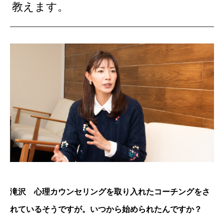
教えます。
滝沢 心理カウンセリングを取り入れたコーチングをさ
れているそうですが。いつから始められたんですか？