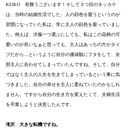
KEIKO 有難うございます！そして３つ目のキッカケ
は、当時の結婚生活でした。人の顔色を窺うというのが
習慣になっていた私は、常に主人の顔色を窺っていまし
た。例えば、洋服一つ選ぶにしても、私はこの花柄の可
愛いのが良いなぁと思っても、主人はあっちの方がタイ
プだから…というように自分の価値観にフタをして、全
部主人に合わせてしまっていたんですね。そして、自分
ではなく主人の人生を生きてしまっているという事に気
づきました。自分の幸せを主人に委ねていたのかもしれ
ません。ですから自分の生き方を変えたくて、夫婦生活
を卒業しようと決意したんです。
滝沢 大きな転機ですね。