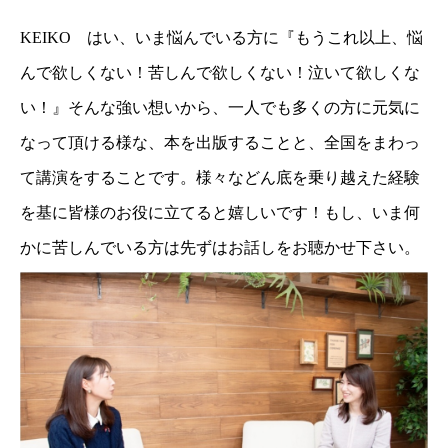
KEIKO はい、いま悩んでいる方に『もうこれ以上、悩
んで欲しくない！苦しんで欲しくない！泣いて欲しくな
い！』そんな強い想いから、一人でも多くの方に元気に
なって頂ける様な、本を出版することと、全国をまわっ
て講演をすることです。様々などん底を乗り越えた経験
を基に皆様のお役に立てると嬉しいです！もし、いま何
かに苦しんでいる方は先ずはお話しをお聴かせ下さい。