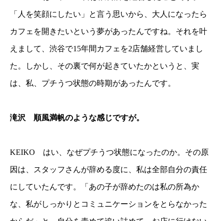
「人を笑顔にしたい」と言う思いから、大人になったら
カフェを開きたいという夢があったんですね。それを叶
えまして、渋谷で15年間カフェを2店舗経営していまし
た。しかし、その裏で何が起きていたかというと、実
は、私、プチうつ状態の時期があったんです。
滝沢 順風満帆のような感じですが。
KEIKO はい、なぜプチうつ状態になったのか。その原
因は、スタッフさんが辞める度に、私は全部自分の責任
にしていたんです。「あの子が辞めたのは私の所為か
な、私がしっかりとコミュニケーションをとらなかった