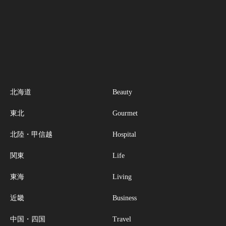
北海道
Beauty
東北
Gourmet
北陸・甲信越
Hospital
関東
Life
東海
Living
近畿
Business
中国・四国
Travel