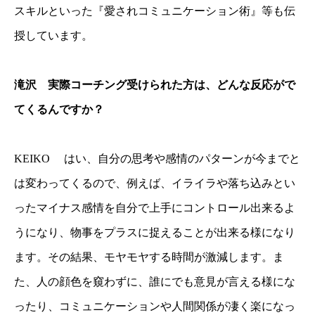
スキルといった『愛されコミュニケーション術』等も伝
授しています。
滝沢 実際コーチング受けられた方は、どんな反応がで
てくるんですか？
KEIKO はい、自分の思考や感情のパターンが今までと
は変わってくるので、例えば、イライラや落ち込みとい
ったマイナス感情を自分で上手にコントロール出来るよ
うになり、物事をプラスに捉えることが出来る様になり
ます。その結果、モヤモヤする時間が激減します。ま
た、人の顔色を窺わずに、誰にでも意見が言える様にな
ったり、コミュニケーションや人間関係が凄く楽になっ