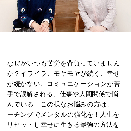
なぜかいつも苦労を背負っていません
か？イライラ、モヤモヤが続く、幸せ
が続かない、コミュニケーションが苦
手で誤解される、仕事や人間関係で悩
んでいる…この様なお悩みの方は、コ
ーチングでメンタルの強化を！人生を
リセットし幸せに生きる最強の方法を