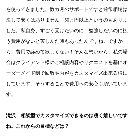
を使ってきました。数カ月のサポートですと通常相場は
決して安くはありません。50万円以上というのもありま
した。私自身、すごく受けたいのに、勉強したいのに払
う費用がないと苦しんだ時もあったんですね。ですか
ら、費用で諦めて欲しくない！そんな想いから、私の場
合はクライアント様のご相談内容やリクエストを基にオ
ーダーメイド制で回数や内容をカスタマイズ出来る様に
しています。そうすることで費用への安心も頂いていま
す。
滝沢 相談型でカスタマイズできるのは凄く嬉しいです
ね。これからの目標などは？