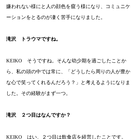
嫌われない様にと人の顔色を窺う様になり、コミュニケ
ーションをとるのが凄く苦手になりました。
滝沢 トラウマですね。
KEIKO そうですね。そんな幼少期を過ごしたことか
ら、私の頭の中では常に、「どうしたら周りの人が豊か
な心で笑ってくれるんだろう？」と考えるようになりま
した。その経験がまず一つ。
滝沢 ２つ目はなんですか？
KEIKO はい、２つ目は飲食店を経営したことです。