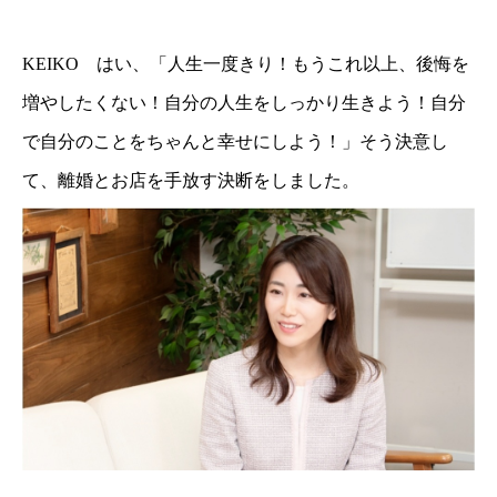
KEIKO はい、「人生一度きり！もうこれ以上、後悔を
増やしたくない！自分の人生をしっかり生きよう！自分
で自分のことをちゃんと幸せにしよう！」そう決意し
て、離婚とお店を手放す決断をしました。