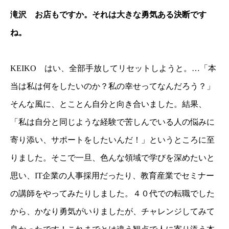
滝沢 お店もですか。それは大きな勇気ある決断です
ね。
KEIKO はい、全部手放してリセットしようと。…「本
当は私は何をしたいのか？私の幸せってなんだろう？」
そんな風に、とことん自分と向き合いました。結果、
「私は自分と同じような経験で苦しんでいる人の悩みに
寄り添い、サポートをしたいんだ！」というところに至
りました。そこで一旦、色んな領域で学びを深めたいと
思い、IT企業の人事採用だったり、教育産業でセミナー
の講師をやってみたりしました。４０代での転職でした
から、かなり勇気がいりましたが、チャレンジしてみて