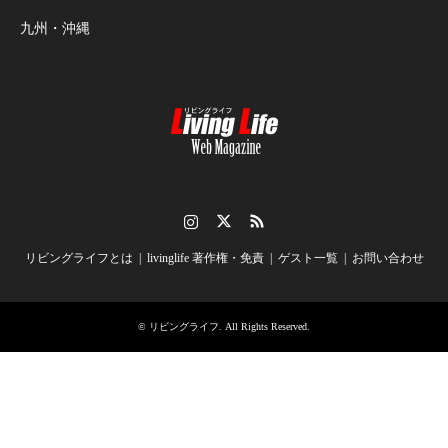
九州・沖縄
Instagram
Twitter
RSS
リビングライフとは
livinglife 著作権・免責
ゲスト一覧
お問い合わせ
©
リビングライフ
. All Rights Reserved.