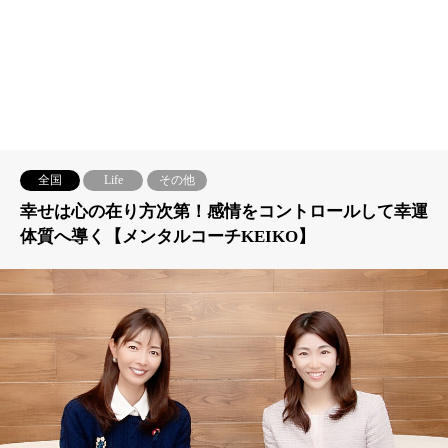
全国
Life
その他
幸せは心の在り方次第！感情をコントロールして幸運
体質へ導く【メンタルコーチKEIKO】