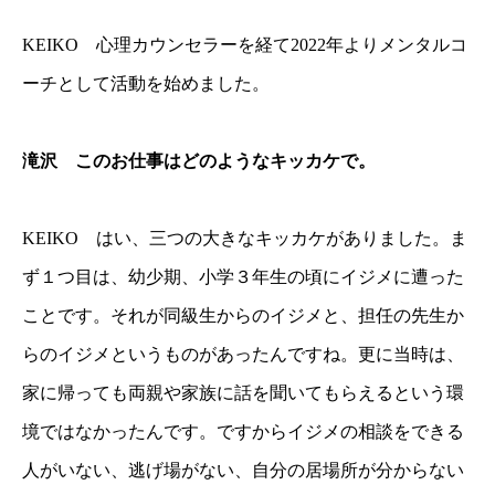
KEIKO 心理カウンセラーを経て2022年よりメンタルコ
ーチとして活動を始めました。
滝沢 このお仕事はどのようなキッカケで。
KEIKO はい、三つの大きなキッカケがありました。ま
ず１つ目は、幼少期、小学３年生の頃にイジメに遭った
ことです。それが同級生からのイジメと、担任の先生か
らのイジメというものがあったんですね。更に当時は、
家に帰っても両親や家族に話を聞いてもらえるという環
境ではなかったんです。ですからイジメの相談をできる
人がいない、逃げ場がない、自分の居場所が分からない