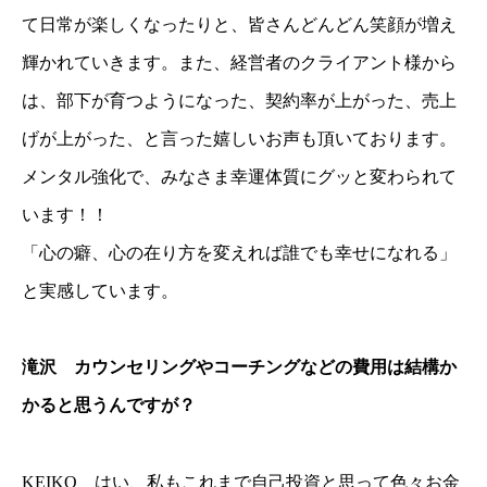
て日常が楽しくなったりと、皆さんどんどん笑顔が増え
輝かれていきます。また、経営者のクライアント様から
は、部下が育つようになった、契約率が上がった、売上
げが上がった、と言った嬉しいお声も頂いております。
メンタル強化で、みなさま幸運体質にグッと変わられて
います！！
「心の癖、心の在り方を変えれば誰でも幸せになれる」
と実感しています。
滝沢 カウンセリングやコーチングなどの費用は結構か
かると思うんですが？
KEIKO はい、私もこれまで自己投資と思って色々お金