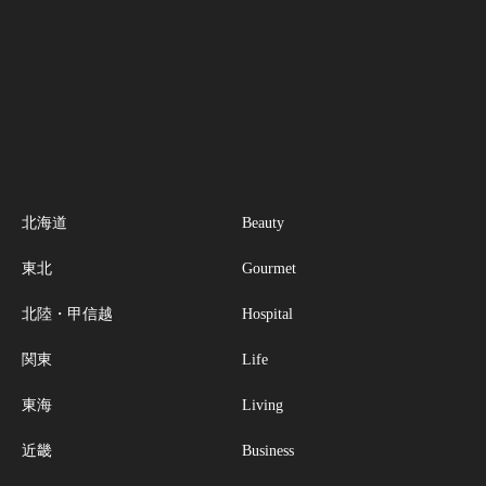
北海道
Beauty
東北
Gourmet
北陸・甲信越
Hospital
関東
Life
東海
Living
近畿
Business