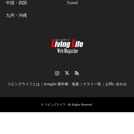
中国・四国
Travel
九州・沖縄
Instagram
Twitter
RSS
リビングライフとは
livinglife 著作権・免責
ゲスト一覧
お問い合わせ
©
リビングライフ
. All Rights Reserved.