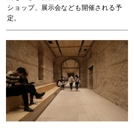
ショップ、展示会なども開催される予
定。