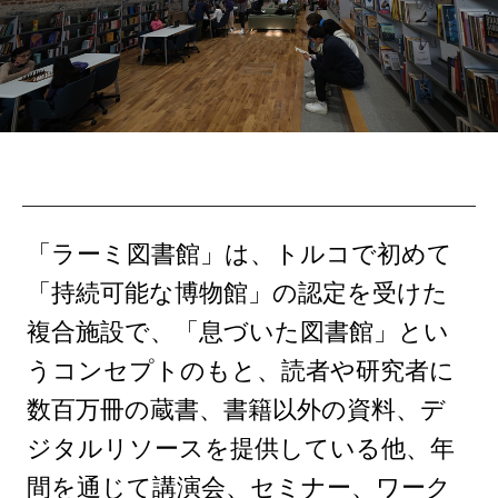
「ラーミ図書館」は、トルコで初めて
「持続可能な博物館」の認定を受けた
複合施設で、「息づいた図書館」とい
うコンセプトのもと、読者や研究者に
数百万冊の蔵書、書籍以外の資料、デ
ジタルリソースを提供している他、年
間を通じて講演会、セミナー、ワーク