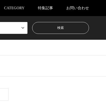
CATEGORY
特集記事
お問い合わせ