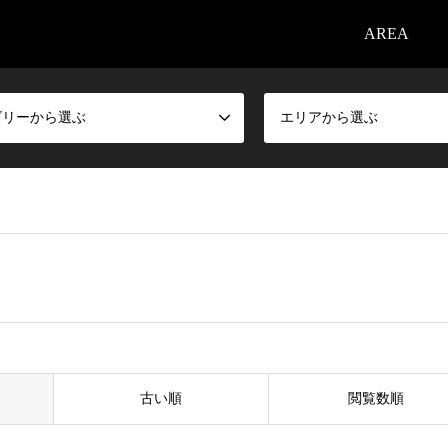
AREA
ゴリーから選ぶ
エリアから選ぶ
古い順
閲覧数順