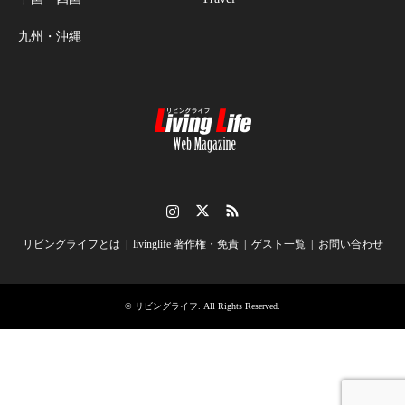
九州・沖縄
Instagram
Twitter
RSS
リビングライフとは
livinglife 著作権・免責
ゲスト一覧
お問い合わせ
©
リビングライフ
. All Rights Reserved.