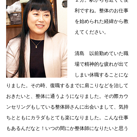
利ですね。整体のお仕事
を始められた経緯から教
えてください。
清島 以前勤めていた職
場で精神的な疲れが出て
しまい休職することにな
りました。その時、復職するまでに肩こりなどを治して
おきたいと、整体に通うようになりました。その際カウ
ンセリングもしている整体師さんに出会いまして、気持
ちとともにカラダもとても楽になりました。こんな仕事
もあるんだなと！いつの間にか整体師になりたいと思う