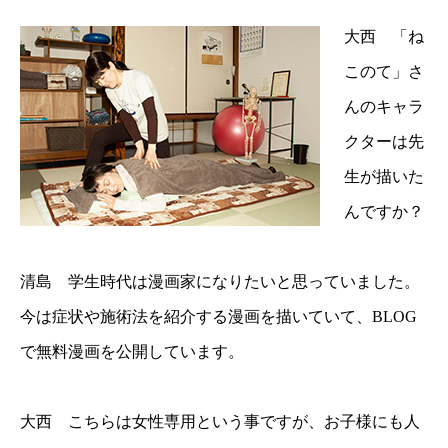
大西 「ね
このて」さ
んのキャラ
クターは先
生が描いた
んですか？
清島 学生時代は漫画家になりたいと思っていました。
今は症状や施術法を紹介する漫画を描いていて、BLOG
で無料漫画を公開しています。
大西 こちらは女性専用という事ですが、お子様にも人