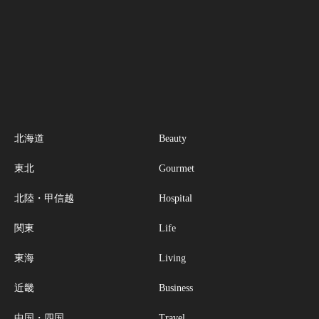
北海道
Beauty
東北
Gourmet
北陸・甲信越
Hospital
関東
Life
東海
Living
近畿
Business
中国・四国
Travel