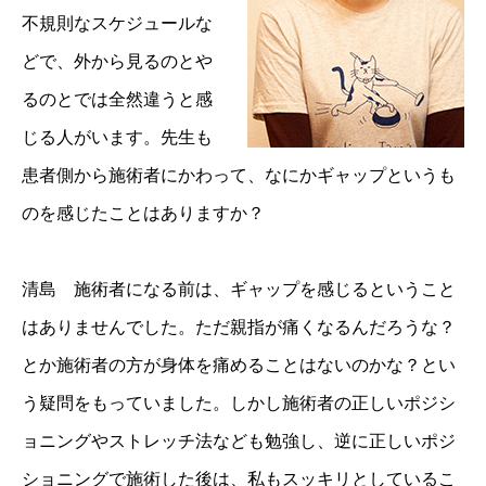
不規則なスケジュールな
どで、外から見るのとや
るのとでは全然違うと感
じる人がいます。先生も
患者側から施術者にかわって、なにかギャップというも
のを感じたことはありますか？
清島 施術者になる前は、ギャップを感じるということ
はありませんでした。ただ親指が痛くなるんだろうな？
とか施術者の方が身体を痛めることはないのかな？とい
う疑問をもっていました。しかし施術者の正しいポジシ
ョニングやストレッチ法なども勉強し、逆に正しいポジ
ショニングで施術した後は、私もスッキリとしているこ