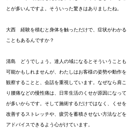
とが多いんですよ。そういった驚きはありましたね。
大西 経験を積むと身体を触っただけで、症状がわかる
こともあるんですか？
清島 どうでしょう。達人の域になるとそういうことも
可能かもしれませんが、わたしはお客様の姿勢や動作を
観察することと、会話を重視しています。なぜなら肩こ
り腰痛などの慢性痛は、日常生活のくせが原因になって
が多いからです。そして施術するだけではなく、くせを
改善するストレッチや、疲労を蓄積させない方法などを
アドバイスできるよう心がけています。