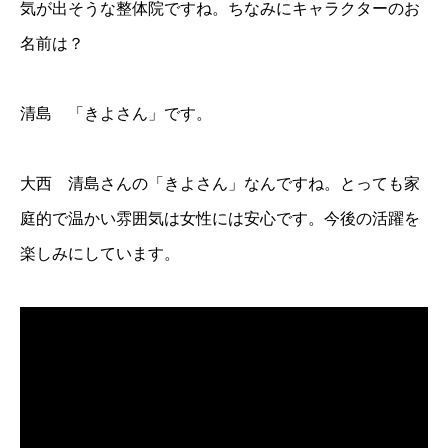
気が出そうな整体院ですね。ちなみにキャラクターのお
名前は？
清島 「きよさん」です。
大西 清島さんの「きよさん」なんですね。とっても家
庭的で温かい雰囲気は女性には安心です。今後の活躍を
楽しみにしています。