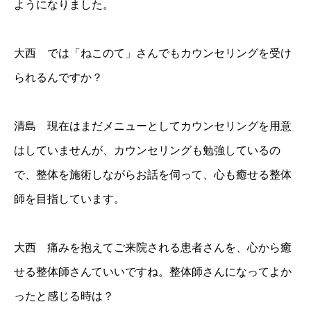
ようになりました。
大西 では「ねこのて」さんでもカウンセリングを受け
られるんですか？
清島 現在はまだメニューとしてカウンセリングを用意
はしていませんが、カウンセリングも勉強しているの
で、整体を施術しながらお話を伺って、心も癒せる整体
師を目指しています。
大西 痛みを抱えてご来院される患者さんを、心から癒
せる整体師さんていいですね。整体師さんになってよか
ったと感じる時は？