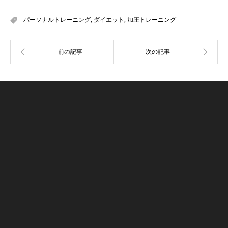
パーソナルトレーニング
,
ダイエット
,
加圧トレーニング