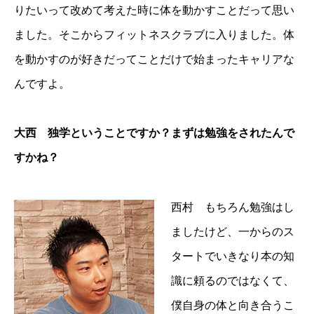
りたいって改めて考えた時に体を動かすことだって思い
ました。そこからフィットネスクラブに入りました。体
を動かすのが好きだってことだけで始まったキャリアな
んですよ。
大西 独学ということですか？まずは勉強をされたんで
すかね？
西村 もちろん勉強はし
ましたけど、一からのス
タートでいきなり本の知
識に頼るのではなくて、
僕自身の体と向き合うこ