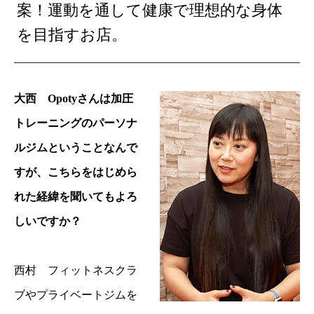
案！運動を通して健康で理想的な身体
を目指すお店。
大西 Opotyさんは加圧
トレーニングのパーソナ
ルジムということなんで
すが、こちらをはじめら
れた経緯を聞いてもよろ
しいですか？
西村 フィットネスクラ
ブやプライベートジムを