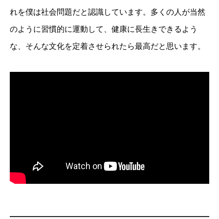
れを僕は社会問題だと認識しています。多くの人が当然
のように習慣的に運動して、健康に長生きできるよう
な、そんな文化を定着させられたら最高だと思います。