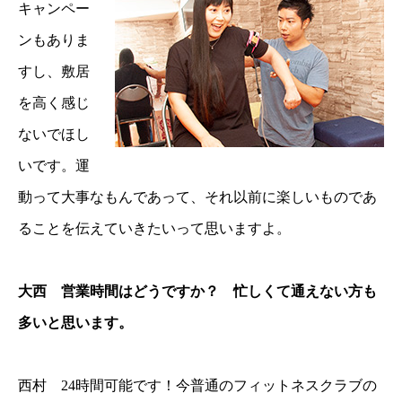
キャンペー
ンもありま
すし、敷居
を高く感じ
ないでほし
いです。運
動って大事なもんであって、それ以前に楽しいものであ
ることを伝えていきたいって思いますよ。
大西 営業時間はどうですか？ 忙しくて通えない方も
多いと思います。
西村 24時間可能です！今普通のフィットネスクラブの