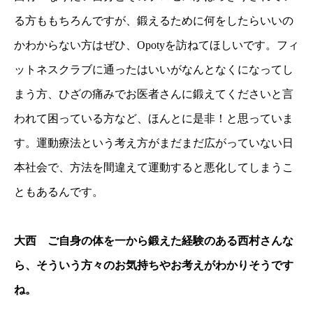
る方ももちろんですが、鍛えるために何をしたらいいの
かわからない方はぜひ、Opotyを訪ねてほしいです。フィ
ットネスクラブに通ったはいいがなんとなくになってし
まう方、ひざの痛みでお医者さんに鍛えてくださいと言
われて困っている方など、ほんとに是非！と思っていま
す。運動療法という考え方がまだまだ広がっていない日
本社会で、方法を間違えて運動すると悪化してしまうこ
ともあるんです。
大西 ご自身の体を一から鍛えた経験のある西村さんな
ら、そういう方々のお気持ちやお考えがわかりそうです
ね。