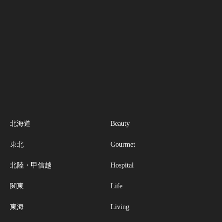
北海道
Beauty
東北
Gourmet
北陸・甲信越
Hospital
関東
Life
東海
Living