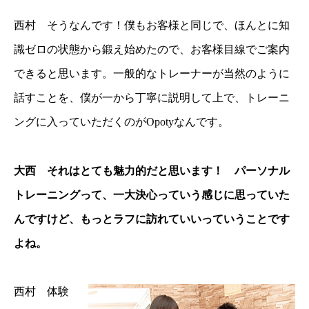
西村 そうなんです！僕もお客様と同じで、ほんとに知
識ゼロの状態から鍛え始めたので、お客様目線でご案内
できると思います。一般的なトレーナーが当然のように
話すことを、僕が一から丁寧に説明して上で、トレーニ
ングに入っていただくのがOpotyなんです。
大西 それはとても魅力的だと思います！ パーソナル
トレーニングって、一大決心っていう感じに思っていた
んですけど、もっとラフに訪れていいっていうことです
よね。
西村 体験