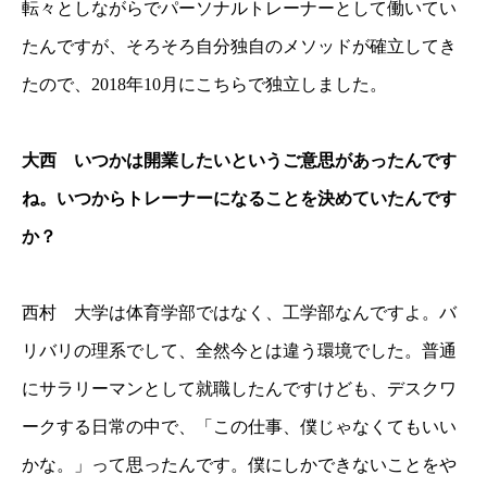
転々としながらでパーソナルトレーナーとして働いてい
たんですが、そろそろ自分独自のメソッドが確立してき
たので、2018年10月にこちらで独立しました。
大西 いつかは開業したいというご意思があったんです
ね。いつからトレーナーになることを決めていたんです
か？
西村 大学は体育学部ではなく、工学部なんですよ。バ
リバリの理系でして、全然今とは違う環境でした。普通
にサラリーマンとして就職したんですけども、デスクワ
ークする日常の中で、「この仕事、僕じゃなくてもいい
かな。」って思ったんです。僕にしかできないことをや