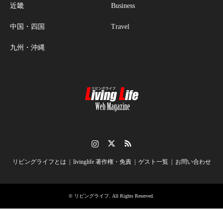
近畿
Business
中国・四国
Travel
九州・沖縄
Instagram
Twitter
RSS
リビングライフとは
livinglife 著作権・免責
ゲスト一覧
お問い合わせ
©
リビングライフ
. All Rights Reserved.