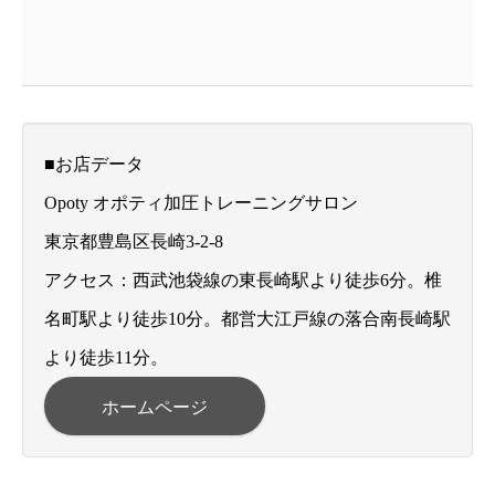
■お店データ
Opoty オポティ加圧トレーニングサロン
東京都豊島区長崎3-2-8
アクセス：西武池袋線の東長崎駅より徒歩6分。椎
名町駅より徒歩10分。都営大江戸線の落合南長崎駅
より徒歩11分。
ホームページ