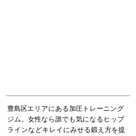
豊島区エリアにある加圧トレーニング
ジム。女性なら誰でも気になるヒップ
ラインなどキレイにみせる鍛え方を提