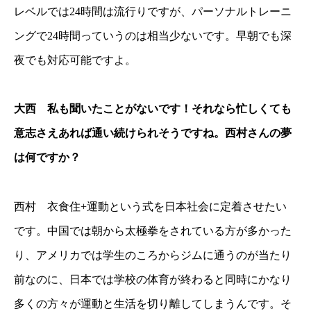
レベルでは24時間は流行りですが、パーソナルトレーニ
ングで24時間っていうのは相当少ないです。早朝でも深
夜でも対応可能ですよ。
大西 私も聞いたことがないです！それなら忙しくても
意志さえあれば通い続けられそうですね。西村さんの夢
は何ですか？
西村 衣食住+運動という式を日本社会に定着させたい
です。中国では朝から太極拳をされている方が多かった
り、アメリカでは学生のころからジムに通うのが当たり
前なのに、日本では学校の体育が終わると同時にかなり
多くの方々が運動と生活を切り離してしまうんです。そ