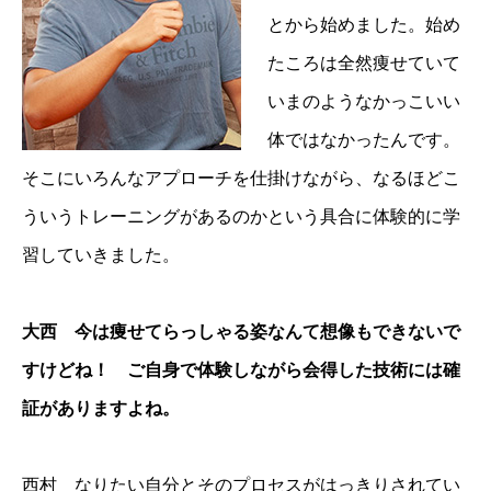
とから始めました。始め
たころは全然痩せていて
いまのようなかっこいい
体ではなかったんです。
そこにいろんなアプローチを仕掛けながら、なるほどこ
ういうトレーニングがあるのかという具合に体験的に学
習していきました。
大西 今は痩せてらっしゃる姿なんて想像もできないで
すけどね！ ご自身で体験しながら会得した技術には確
証がありますよね。
西村 なりたい自分とそのプロセスがはっきりされてい