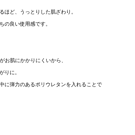
るほど、うっとりした肌ざわり。
ちの良い使用感です。
力がお肌にかかりにくいから、
がりに。
中に弾力のあるポリウレタンを入れることで