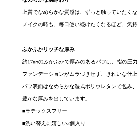
上質でなめらかな質感は、ずっと触っていたくな
メイクの時も、毎日使い続けたくなるほど、気持
ふかふかリッチな厚み
約17㎜のふかふかで厚みのあるパフは、指の圧
ファンデーションがムラづきせず、きれいな仕上
パフ表面はなめらかな湿式ポリウレタンで包み、
豊かな厚みを出しています。
■ラテックスフリー
■洗い替えに嬉しい2個入り