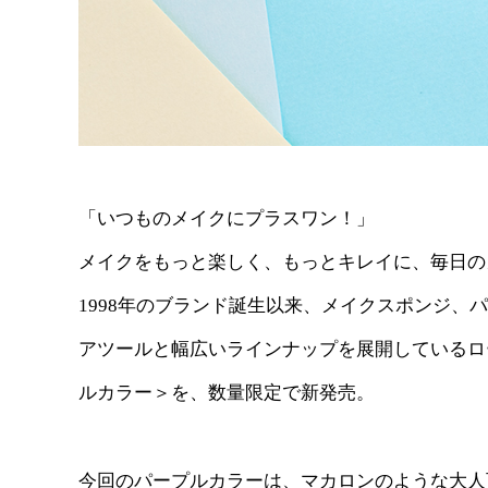
「いつものメイクにプラスワン！」
メイクをもっと楽しく、もっとキレイに、毎日の
1998年のブランド誕生以来、メイクスポンジ
アツールと幅広いラインナップを展開しているロ
ルカラー＞を、数量限定で新発売。
今回のパープルカラーは、マカロンのような大人