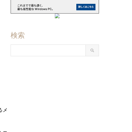
検索
るメ