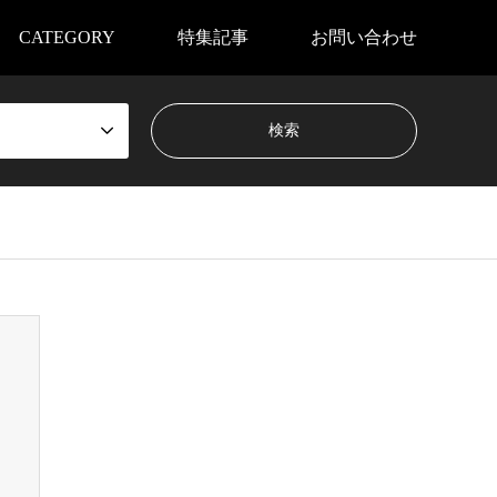
CATEGORY
特集記事
お問い合わせ