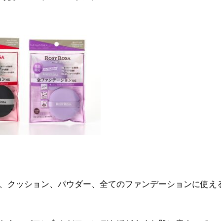
、クッション、パウダー、全てのファンデーションに使え