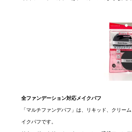
全ファンデーション対応メイクパフ
「マルチファンデパフ」は、リキッド、クリーム
イクパフです。