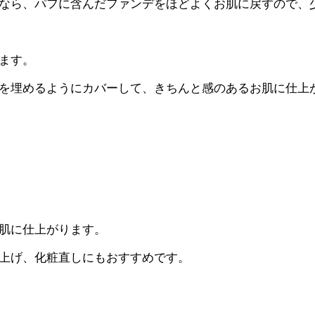
なら、パフに含んだファンデをほどよくお肌に戻すので、
ます。
を埋めるようにカバーして、きちんと感のあるお肌に仕上
肌に仕上がります。
上げ、化粧直しにもおすすめです。