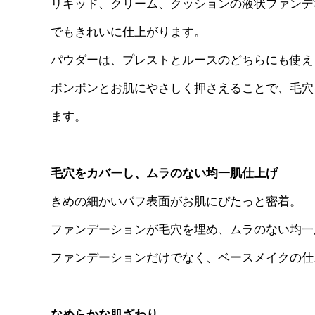
リキッド、クリーム、クッションの液状ファンデ
でもきれいに仕上がります。
パウダーは、プレストとルースのどちらにも使え
ポンポンとお肌にやさしく押さえることで、毛穴
ます。
毛穴をカバーし、ムラのない均一肌仕上げ
きめの細かいパフ表面がお肌にぴたっと密着。
ファンデーションが毛穴を埋め、ムラのない均一
ファンデーションだけでなく、ベースメイクの仕
なめらかな肌ざわり