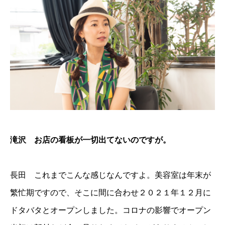
滝沢 お店の看板が一切出てないのですが。
長田 これまでこんな感じなんですよ。美容室は年末が
繁忙期ですので、そこに間に合わせ２０２１年１２月に
ドタバタとオープンしました。コロナの影響でオープン