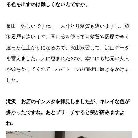
る色を出すのは難しくないんですか。
長田 難しいですね。一人ひとり髪質も違いますし、施
術履歴も違います。同じ薬を使っても髪質や履歴で全く
違った仕上がりになるので、沢山練習して、沢山データ
を蓄えました。人に恵まれたので、幸いにも地元の友人
が頭をかしてくれて、ハイトーンの施術に磨きをかけま
した。
滝沢 お店のインスタを拝見しましたが、キレイな色が
多かったですね。あとブリーチすると髪が痛みますよ
ね。