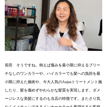
長田 そうですね。例えば傷みを最小限に抑えるブリー
チなしのワンカラーや、ハイカラーでも髪への負担を最
小限に抑えた施術や、今大人気のAujuaトリートメント施
したり、髪を傷めずやわらかな髪質を実現します。ダメ
ージレスな美髪にするのも当店の特徴です。またさり気
なくイメチェンできるインナーカラーを希望するお客様