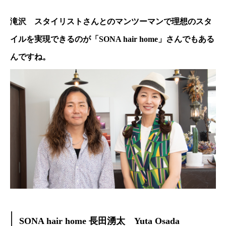
滝沢 スタイリストさんとのマンツーマンで理想のスタ
イルを実現できるのが「SONA hair home」さんでもある
んですね。
SONA hair home 長田湧太 Yuta Osada