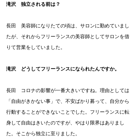
滝沢 独立される前は？
長田 美容師になりたての頃は、サロンに勤めていまし
たが、それからフリーランスの美容師としてサロンを借
りて営業をしていました。
滝沢 どうしてフリーランスになられたんですか。
長田 コロナの影響が一番大きいですね。理由としては
「自由がきかない事」で、不安ばかり募って、自分から
行動することができないことでした。フリーランスに転
身して自由はきいたのですが、やはり限界はありまし
た。そこから独立に至りました。