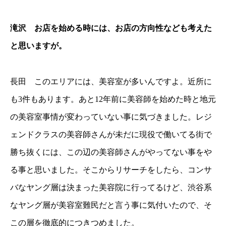
滝沢 お店を始める時には、お店の方向性なども考えた
と思いますが。
長田 このエリアには、美容室が多いんですよ。近所に
も3件もあります。あと12年前に美容師を始めた時と地元
の美容室事情が変わっていない事に気づきました。レジ
ェンドクラスの美容師さんが未だに現役で働いてる街で
勝ち抜くには、この辺の美容師さんがやってない事をや
る事と思いました。そこからリサーチをしたら、コンサ
バなヤング層は決まった美容院に行ってるけど、渋谷系
なヤング層が美容室難民だと言う事に気付いたので、そ
この層を徹底的につきつめました。