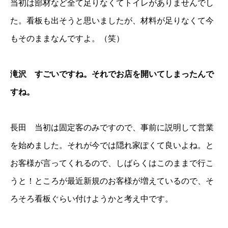
当初は部材など全て足りなくてトイレがありませんでし
た。看板も出そうと思いましたが、材料が足りなくて今
もそのままなんですよ。（笑）
滝沢 すごいですね。それでお店を開いてしまったんで
すね。
長田 当初は固定客のみですので、事前に説明して営業
を始めました。それが今では隠れ家ぽくて良いよね。と
お客様が言ってくれるので、しばらくはこのままで行こ
うと！ところが最近新規のお客様が増えているので、そ
ろそろ看板ぐらい付けようかと考え中です。