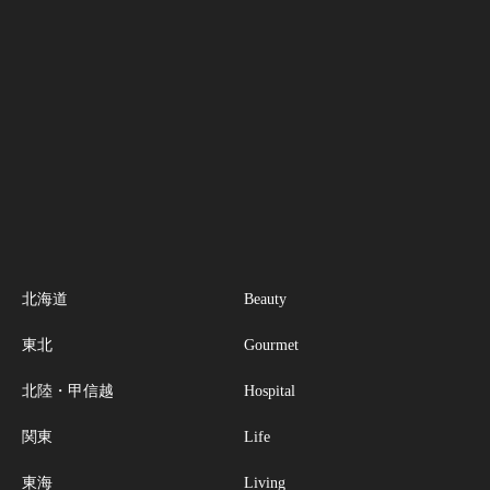
北海道
Beauty
東北
Gourmet
北陸・甲信越
Hospital
関東
Life
東海
Living