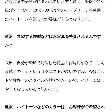
ざ東京まで美容室に通われていた方も多く、SNS世代が
広げてくれて、10代～30代までのケアブリーチを使用し
たハイトーンを楽しむお客様が中心となります。
滝沢 希望する髪型などはお写真を持参されるんです
か？
長田 自分がSNSで配信した髪型のお写真をみて「こん
な感じで！」というリクエストが多いですね。今はネッ
トで数多くのスタイルを検索できるので、イメージはし
やすくなっていると思います。
滝沢 ハイトーンなどのカラーは、お客様がご希望され