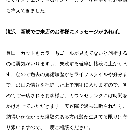
も増えてきました。
滝沢 新規でご来店のお客様にメッセージがあれば。
長田 カットもカラーもゴールが見えてないと施術する
のに勇気がいりますし、失敗する確率は格段に上がりま
す。なので過去の施術履歴からライフスタイルや好みま
で、沢山の情報を把握した上で施術に入りますので、初
めてご来店されるお客様は、カウンセリングには時間を
かけさせていただきます。美容院で過去に断られたり、
納得いかなかった経験のある方は髪が生きてる限りは寄
り添いますので、一度ご相談ください。