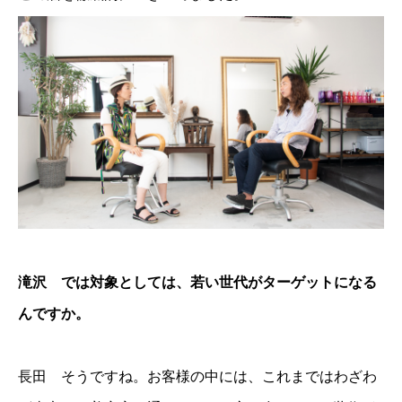
滝沢 では対象としては、若い世代がターゲットになる
んですか。
長田 そうですね。お客様の中には、これまではわざわ