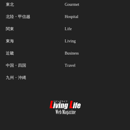
東北
Gourmet
北陸・甲信越
Hospital
関東
Life
東海
Living
近畿
Business
中国・四国
Travel
九州・沖縄