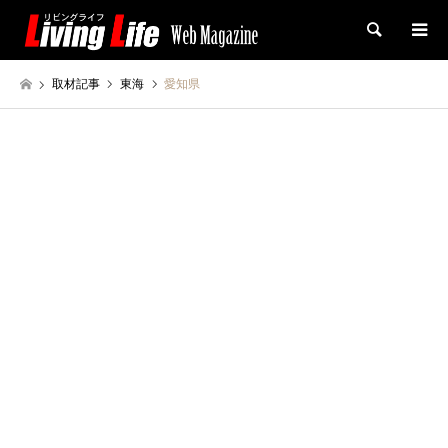
検索
取材記事
東海
愛知県