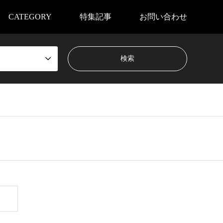
CATEGORY
特集記事
お問い合わせ