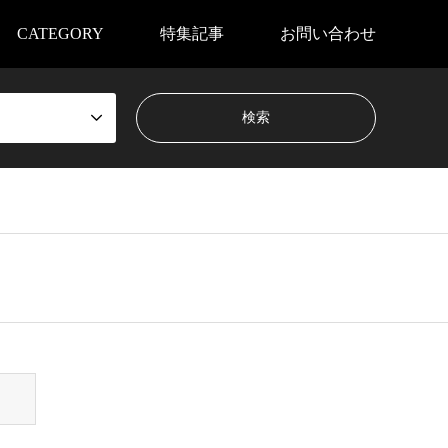
CATEGORY
特集記事
お問い合わせ