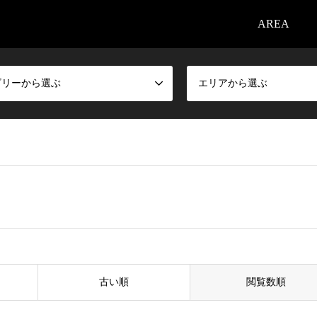
AREA
ゴリーから選ぶ
エリアから選ぶ
古い順
閲覧数順