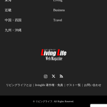
東海
Living
近畿
Business
中国・四国
Travel
九州・沖縄
Instagram
Twitter
RSS
リビングライフとは
livinglife 著作権・免責
ゲスト一覧
お問い合わせ
©
リビングライフ
. All Rights Reserved.