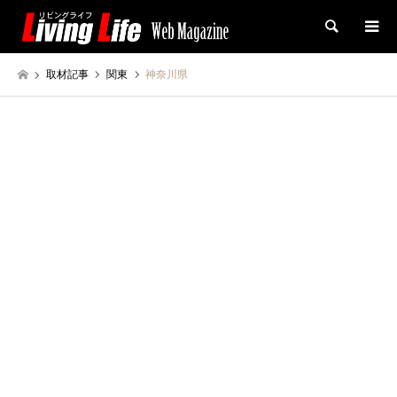
検索
取材記事
関東
神奈川県