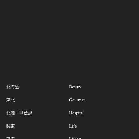
北海道
Beauty
東北
Gourmet
北陸・甲信越
Hospital
関東
Life