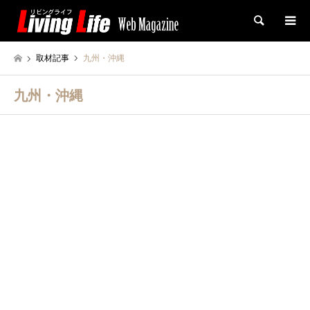
検索
取材記事
九州・沖縄
九州・沖縄