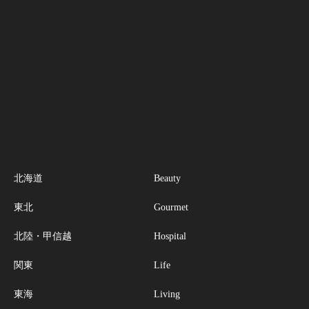
北海道
Beauty
東北
Gourmet
北陸・甲信越
Hospital
関東
Life
東海
Living