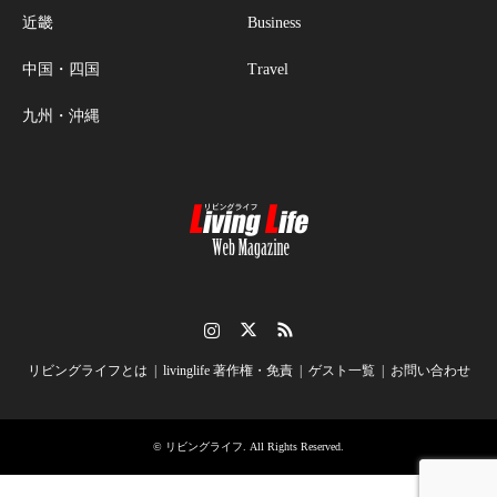
近畿
Business
中国・四国
Travel
九州・沖縄
Instagram
Twitter
RSS
リビングライフとは
livinglife 著作権・免責
ゲスト一覧
お問い合わせ
©
リビングライフ
. All Rights Reserved.