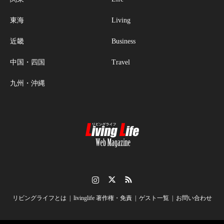
東海
Living
近畿
Business
中国・四国
Travel
九州・沖縄
Instagram
Twitter
RSS
リビングライフとは
livinglife 著作権・免責
ゲスト一覧
お問い合わせ