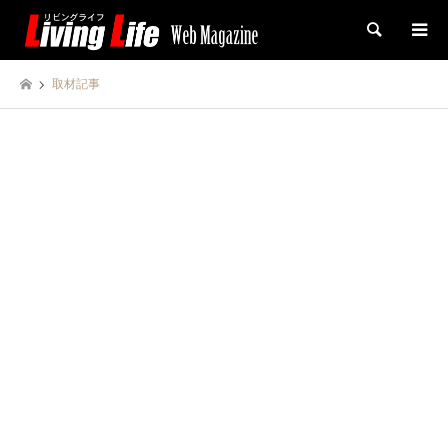
検索
取材記事