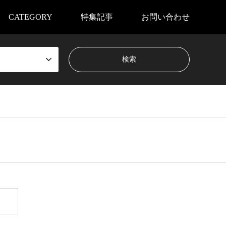
CATEGORY
特集記事
お問い合わせ