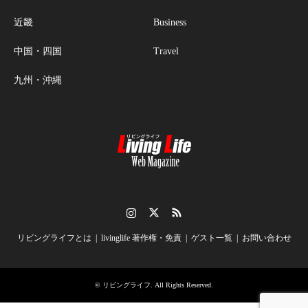
近畿
Business
中国・四国
Travel
九州・沖縄
Instagram
Twitter
RSS
リビングライフとは
livinglife 著作権・免責
ゲスト一覧
お問い合わせ
©
リビングライフ
. All Rights Reserved.