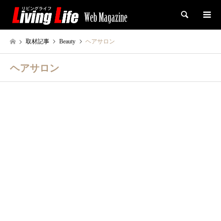
検索
取材記事
Beauty
ヘアサロン
ヘアサロン