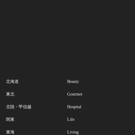
北海道
Beauty
東北
Gourmet
北陸・甲信越
Hospital
関東
Life
東海
Living