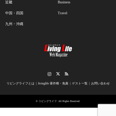
近畿
Business
中国・四国
Travel
九州・沖縄
Instagram
Twitter
RSS
リビングライフとは
livinglife 著作権・免責
ゲスト一覧
お問い合わせ
©
リビングライフ
. All Rights Reserved.