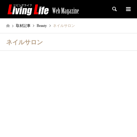
検索
取材記事
Beauty
ネイルサロン
ネイルサロン