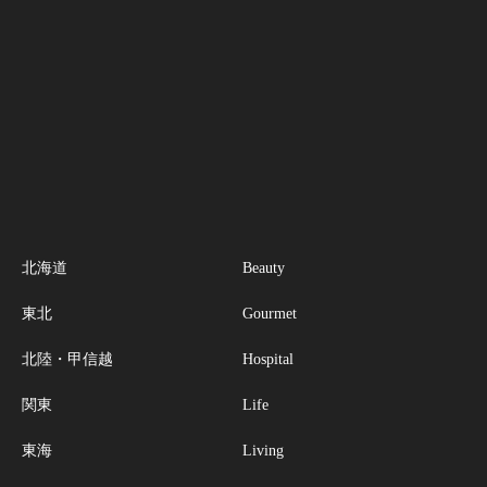
北海道
Beauty
東北
Gourmet
北陸・甲信越
Hospital
関東
Life
東海
Living