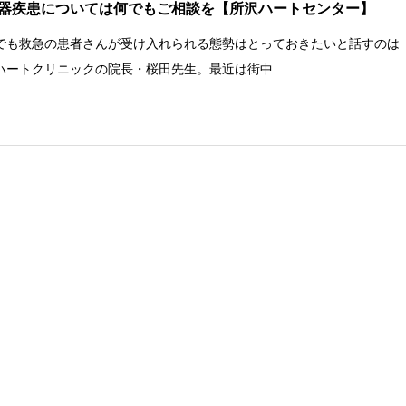
器疾患については何でもご相談を【所沢ハートセンター】
でも救急の患者さんが受け入れられる態勢はとっておきたいと話すのは
ハートクリニックの院長・桜田先生。最近は街中…