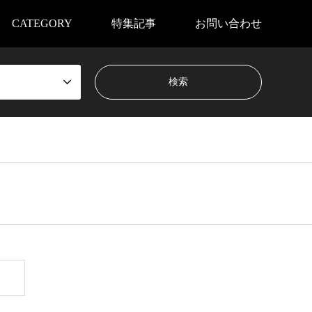
CATEGORY
特集記事
お問い合わせ