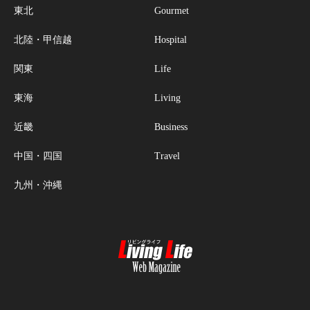
東北
Gourmet
北陸・甲信越
Hospital
関東
Life
東海
Living
近畿
Business
中国・四国
Travel
九州・沖縄