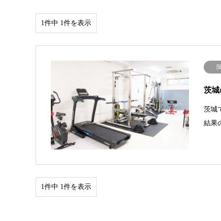
1件中 1件を表示
茨城
茨城
結果
1件中 1件を表示