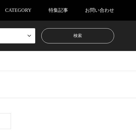
CATEGORY
特集記事
お問い合わせ