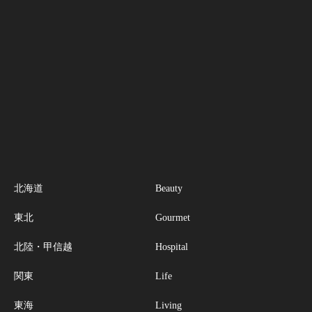
北海道
Beauty
東北
Gourmet
北陸・甲信越
Hospital
関東
Life
東海
Living