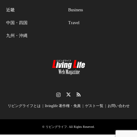
近畿
Business
中国・四国
Travel
九州・沖縄
Instagram
Twitter
RSS
リビングライフとは
livinglife 著作権・免責
ゲスト一覧
お問い合わせ
©
リビングライフ
. All Rights Reserved.