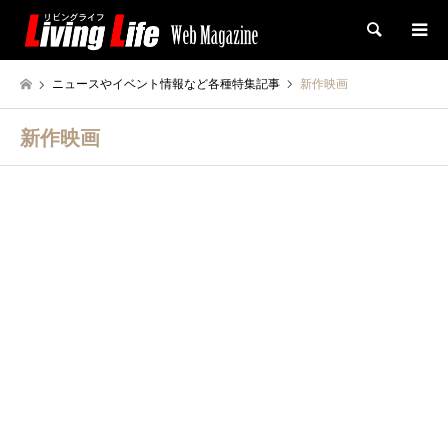
検索
ニュースやイベント情報など各種特集記事
新作映画
新作映画