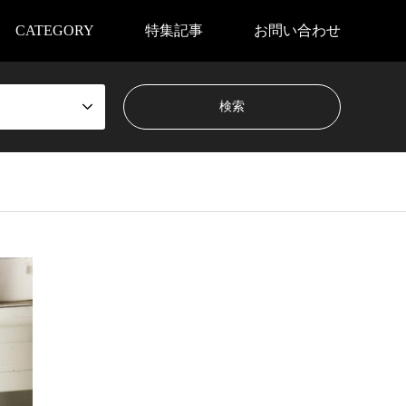
CATEGORY
特集記事
お問い合わせ