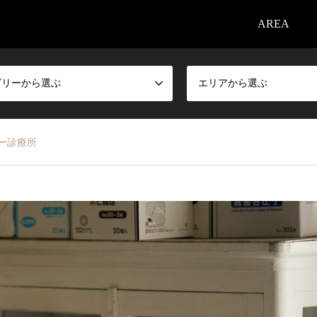
AREA
ゴリーから選ぶ
エリアから選ぶ
トー診療所