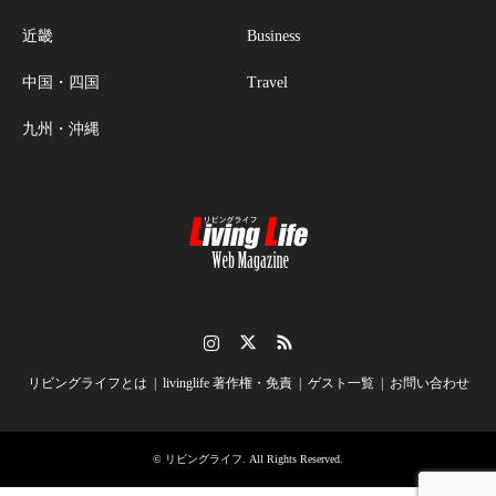
近畿
Business
中国・四国
Travel
九州・沖縄
Instagram
Twitter
RSS
リビングライフとは
livinglife 著作権・免責
ゲスト一覧
お問い合わせ
©
リビングライフ
. All Rights Reserved.