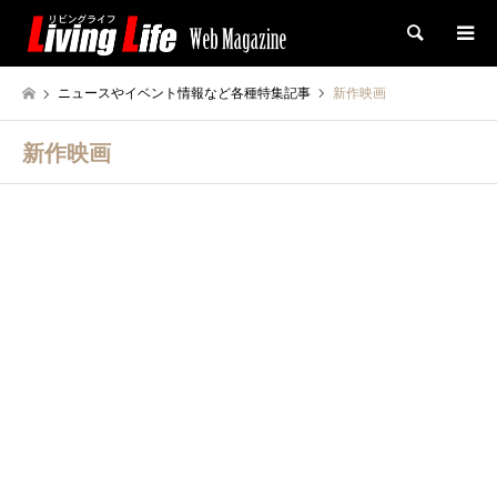
検索
ニュースやイベント情報など各種特集記事
新作映画
新作映画