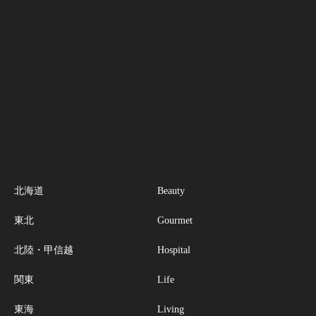
北海道
Beauty
東北
Gourmet
北陸・甲信越
Hospital
関東
Life
東海
Living