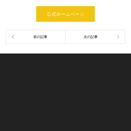
公式ホームページ