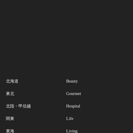
北海道
Beauty
東北
Gourmet
北陸・甲信越
Hospital
関東
Life
東海
Living