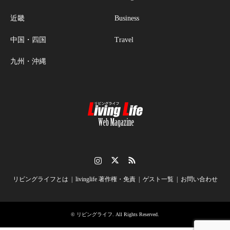
近畿
Business
中国・四国
Travel
九州・沖縄
Instagram
Twitter
RSS
リビングライフとは
livinglife 著作権・免責
ゲスト一覧
お問い合わせ
©
リビングライフ
. All Rights Reserved.