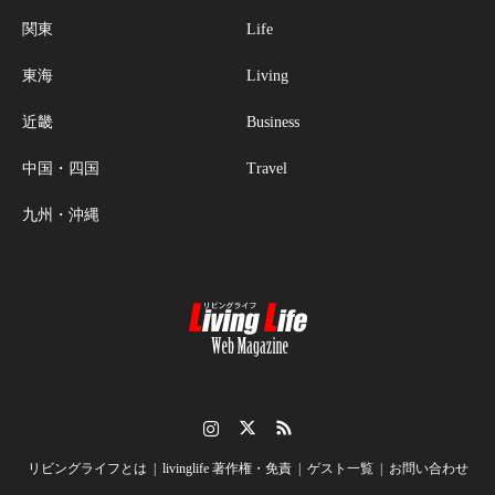
関東
Life
東海
Living
近畿
Business
中国・四国
Travel
九州・沖縄
Instagram
Twitter
RSS
リビングライフとは
livinglife 著作権・免責
ゲスト一覧
お問い合わせ