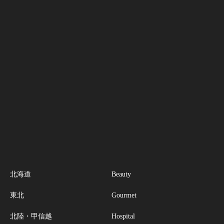
北海道
Beauty
東北
Gourmet
北陸・甲信越
Hospital