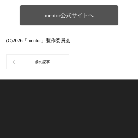
mentor公式サイトへ
(C)2026「mentor」製作委員会