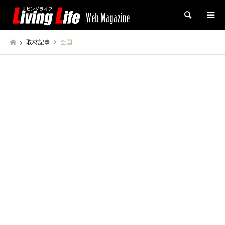
検索
取材記事
全国