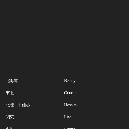
北海道
Beauty
東北
Gourmet
北陸・甲信越
Hospital
関東
Life