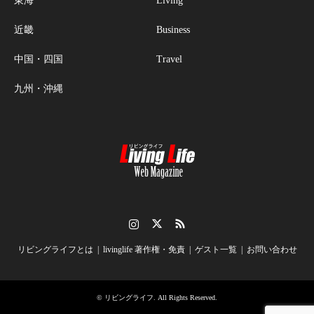
東海
Living
近畿
Business
中国・四国
Travel
九州・沖縄
Instagram
Twitter
RSS
リビングライフとは
livinglife 著作権・免責
ゲスト一覧
お問い合わせ
©
リビングライフ
. All Rights Reserved.