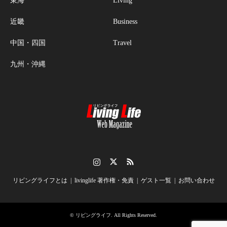
東海
Living
近畿
Business
中国・四国
Travel
九州・沖縄
Instagram
Twitter
RSS
リビングライフとは
livinglife 著作権・免責
ゲスト一覧
お問い合わせ
©
リビングライフ
. All Rights Reserved.