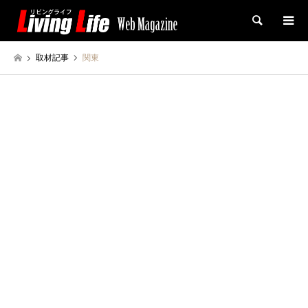
検索
取材記事
関東