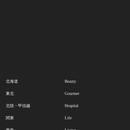
北海道
Beauty
東北
Gourmet
北陸・甲信越
Hospital
関東
Life