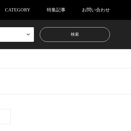
CATEGORY
特集記事
お問い合わせ