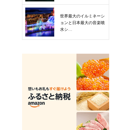
世界最大のイルミネーシ
ョンと日本最大の音楽噴
水シ…