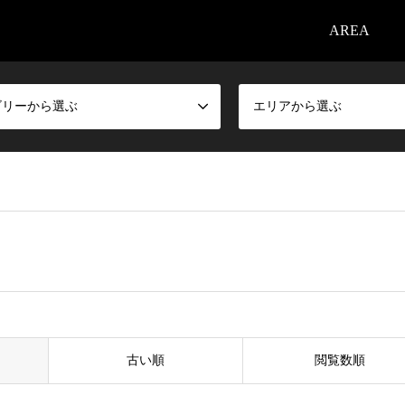
AREA
ゴリーから選ぶ
エリアから選ぶ
古い順
閲覧数順