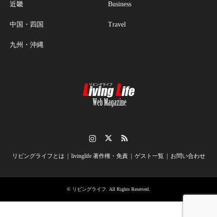
近畿
Business
中国・四国
Travel
九州・沖縄
Instagram
Twitter
RSS
リビングライフとは
livinglife 著作権・免責
ゲスト一覧
お問い合わせ
©
リビングライフ
. All Rights Reserved.