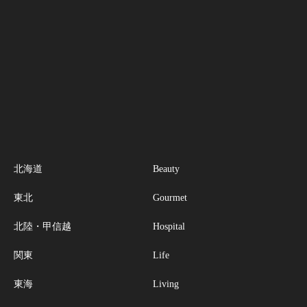
北海道
Beauty
東北
Gourmet
北陸・甲信越
Hospital
関東
Life
東海
Living