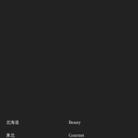
北海道
Beauty
東北
Gourmet