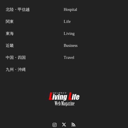
北陸・甲信越
Hospital
関東
Life
東海
Living
近畿
Business
中国・四国
Travel
九州・沖縄
Instagram
Twitter
RSS