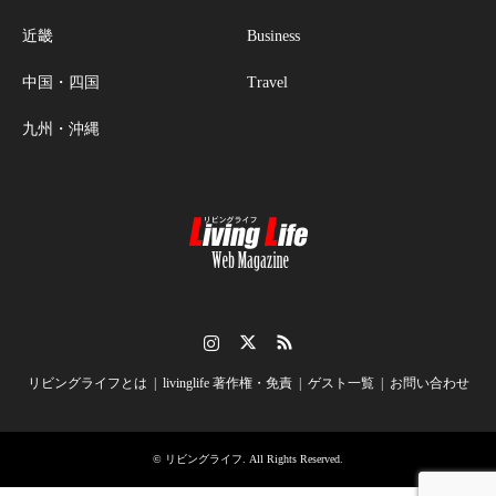
近畿
Business
中国・四国
Travel
九州・沖縄
Instagram
Twitter
RSS
リビングライフとは
livinglife 著作権・免責
ゲスト一覧
お問い合わせ
©
リビングライフ
. All Rights Reserved.