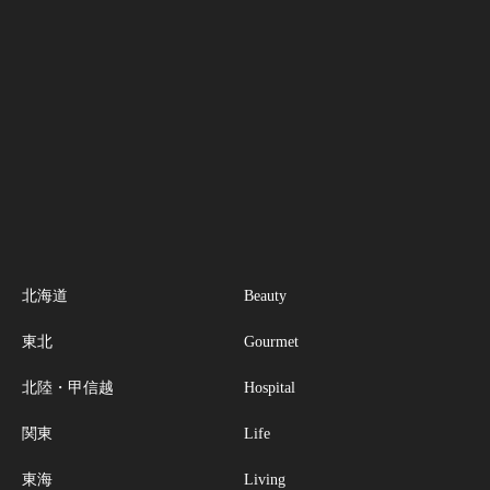
北海道
Beauty
東北
Gourmet
北陸・甲信越
Hospital
関東
Life
東海
Living