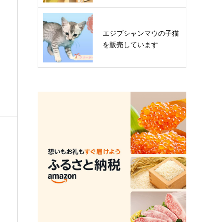
エジプシャンマウの子猫
を販売しています