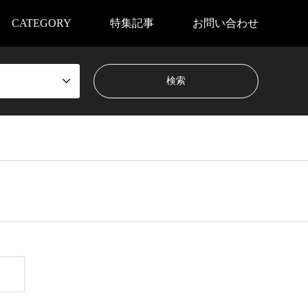
CATEGORY
特集記事
お問い合わせ