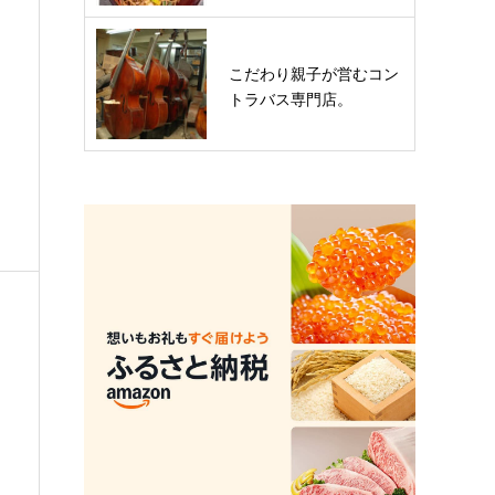
こだわり親子が営むコン
トラバス専門店。