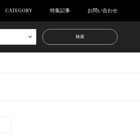
CATEGORY
特集記事
お問い合わせ