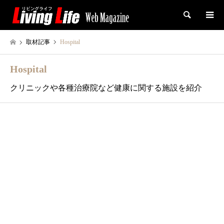
検索
取材記事
Hospital
Hospital
クリニックや各種治療院など健康に関する施設を紹介