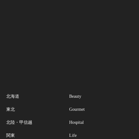
北海道
Beauty
東北
Gourmet
北陸・甲信越
Hospital
関東
Life