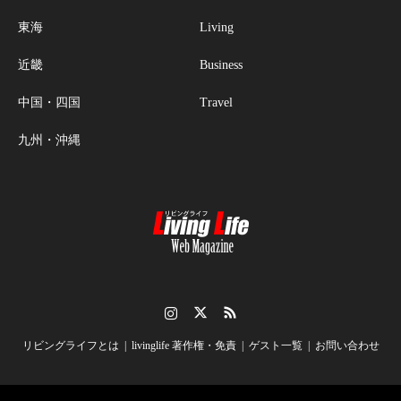
東海
Living
近畿
Business
中国・四国
Travel
九州・沖縄
Instagram
Twitter
RSS
リビングライフとは
livinglife 著作権・免責
ゲスト一覧
お問い合わせ