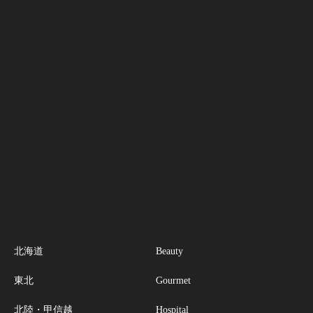
北海道
Beauty
東北
Gourmet
北陸・甲信越
Hospital