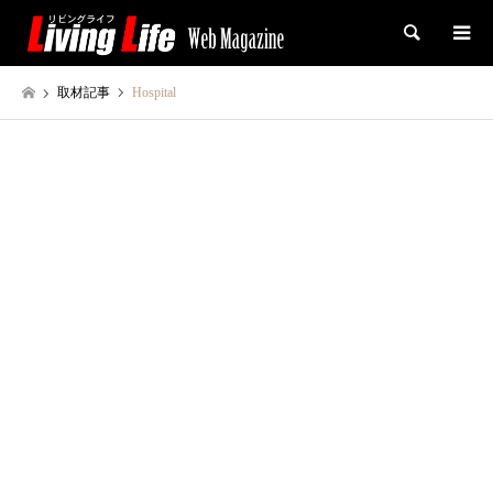
検索
取材記事
Hospital