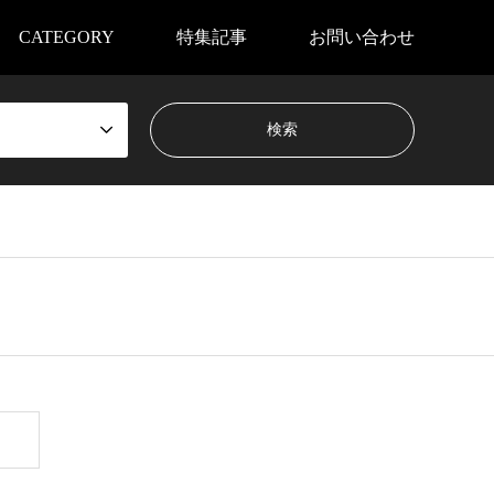
CATEGORY
特集記事
お問い合わせ