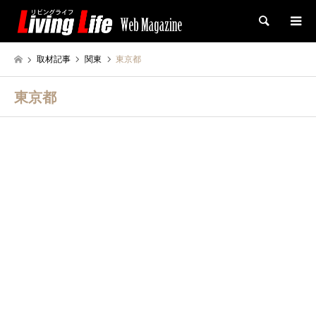
検索
取材記事
関東
東京都
東京都