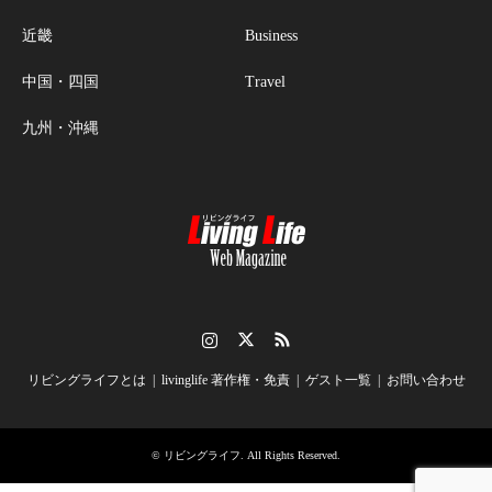
近畿
Business
中国・四国
Travel
九州・沖縄
Instagram
Twitter
RSS
リビングライフとは
livinglife 著作権・免責
ゲスト一覧
お問い合わせ
©
リビングライフ
. All Rights Reserved.