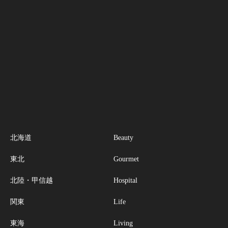
北海道
Beauty
東北
Gourmet
北陸・甲信越
Hospital
関東
Life
東海
Living